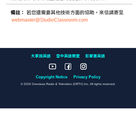
備註：
若您還需要其他技術方面的協助，來信請寄至
webmaster@StudioClassroom.com
大家說英語
空中英語教室
彭蒙惠英語
Copyright Notice
Privacy Policy
© 2026 Overseas Radio & Television (ORTV) Inc. All rights reserved.